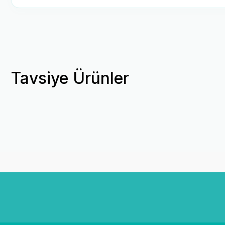
Tavsiye Ürünler