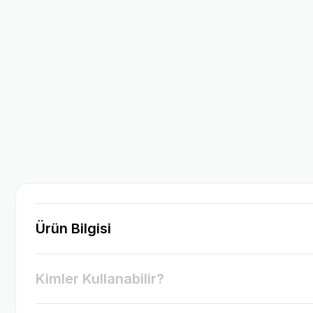
Ürün Bilgisi
Kimler Kullanabilir?